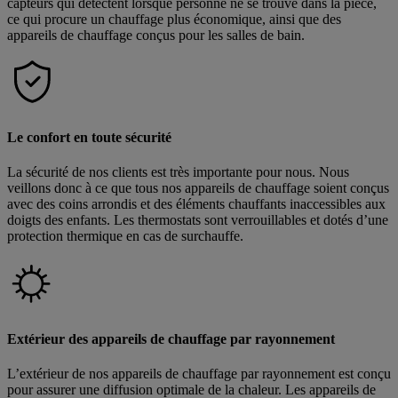
capteurs qui détectent lorsque personne ne se trouve dans la pièce,
ce qui procure un chauffage plus économique, ainsi que des
appareils de chauffage conçus pour les salles de bain.
Le confort en toute sécurité
La sécurité de nos clients est très importante pour nous. Nous
veillons donc à ce que tous nos appareils de chauffage soient conçus
avec des coins arrondis et des éléments chauffants inaccessibles aux
doigts des enfants. Les thermostats sont verrouillables et dotés d’une
protection thermique en cas de surchauffe.
Extérieur des appareils de chauffage par rayonnement
L’extérieur de nos appareils de chauffage par rayonnement est conçu
pour assurer une diffusion optimale de la chaleur. Les appareils de