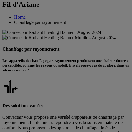
Fil d'Ariane
Home
Chauffage par rayonnement
Chauffage par rayonnement
Les appareils de chauffage par rayonnement produisent une chaleur douce et
perceptible, comme les rayons du soleil. Enveloppez-vous de confort, dans un
silence complet!
Des solutions variées
Convectair vous propose une variété d’appareils de chauffage par
rayonnement afin de mieux répondre à vos besoins en matière de
confort. Nous proposons des appareils de chauffage dotés de