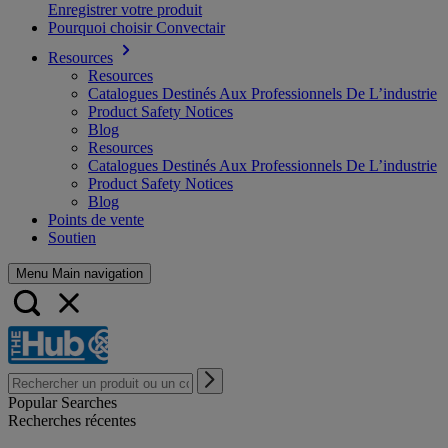
Enregistrer votre produit
Pourquoi choisir Convectair
Resources
Resources
Catalogues Destinés Aux Professionnels De L’industrie
Product Safety Notices
Blog
Resources
Catalogues Destinés Aux Professionnels De L’industrie
Product Safety Notices
Blog
Points de vente
Soutien
Menu Main navigation
Popular Searches
Recherches récentes