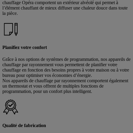
chauffage Opéra comportent un extérieur alvéolé qui permet à
l’élément chauffant de mieux diffuser une chaleur douce dans toute
la pièce.
Planifiez votre confort
Grâce à nos options de systèmes de programmation, nos appareils de
chauffage par rayonnement vous permettent de planifier votre
chauffage en fonction des besoins propres à votre maison ou à votre
bureau pour optimiser vos économies d’énergie.
Nos appareils de chauffage par rayonnement comportent également
un thermostat et vous offrent de multiples fonctions de
programmation, pour un confort plus intelligent.
Qualité de fabrication