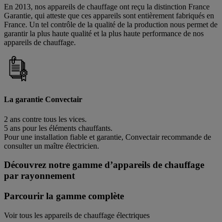
En 2013, nos appareils de chauffage ont reçu la distinction France
Garantie, qui atteste que ces appareils sont entièrement fabriqués en
France. Un tel contrôle de la qualité de la production nous permet de
garantir la plus haute qualité et la plus haute performance de nos
appareils de chauffage.
La garantie Convectair
2 ans contre tous les vices.
5 ans pour les éléments chauffants.
Pour une installation fiable et garantie, Convectair recommande de
consulter un maître électricien.
Découvrez notre gamme d’appareils de chauffage
par rayonnement
Parcourir la gamme complète
Voir tous les appareils de chauffage électriques