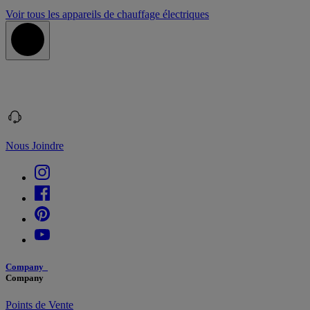
Voir tous les appareils de chauffage électriques
Nous Joindre
Company
Company
Points de Vente