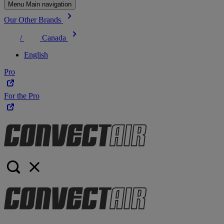
Menu Main navigation
Our Other Brands
/
Canada
English
Pro
For the Pro