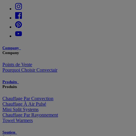
Company
Company
Points de Vente
Pourquoi Choisir Convectair
Produits
Produits
Chauffage Par Convection
Chauffage À Air Pulsé
Mini Split Systems
Chauffage Par Rayonnement
Towel Warmers
Soutien