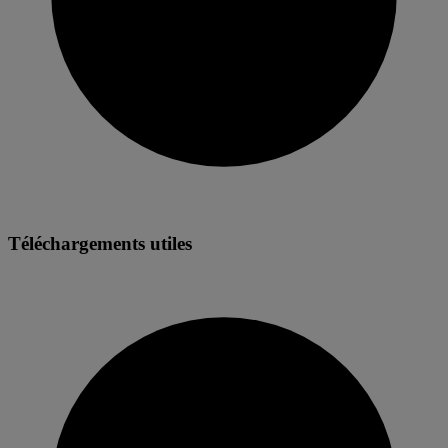
Téléchargements utiles