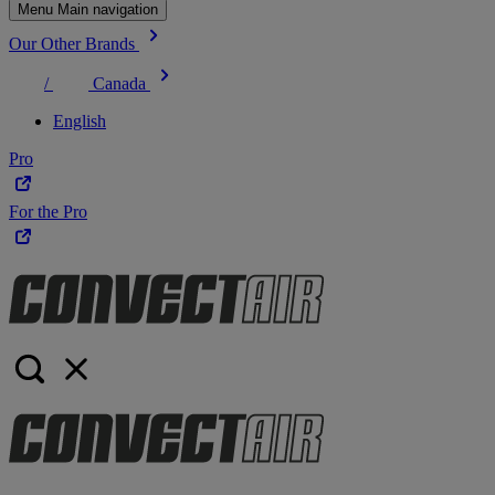
Menu Main navigation
Our Other Brands
/
Canada
English
Pro
For the Pro