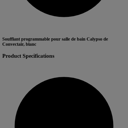
Soufflant programmable pour salle de bain Calypso de
Convectair, blanc
Product Specifications