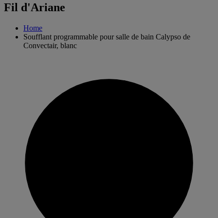
Fil d'Ariane
Home
Soufflant programmable pour salle de bain Calypso de
Convectair, blanc