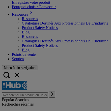
Enregistrer votre produit
Pourquoi choisir Convectair
Resources
Resources
Catalogues Destinés Aux Professionnels De L’industrie
Product Safety Notices
Blog
Resources
Catalogues Destinés Aux Professionnels De L’industrie
Product Safety Notices
Blog
Points de vente
Soutien
Menu Main navigation
Popular Searches
Recherches récentes