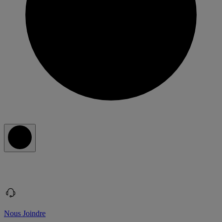
Nous Joindre