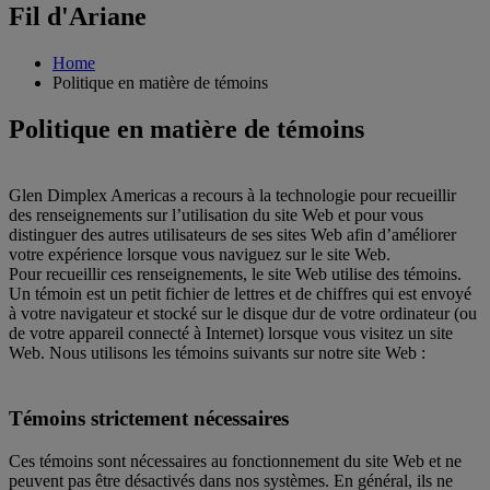
Fil d'Ariane
Home
Politique en matière de témoins
Politique en matière de témoins
Glen Dimplex Americas a recours à la technologie pour recueillir
des renseignements sur l’utilisation du site Web et pour vous
distinguer des autres utilisateurs de ses sites Web afin d’améliorer
votre expérience lorsque vous naviguez sur le site Web.
Pour recueillir ces renseignements, le site Web utilise des témoins.
Un témoin est un petit fichier de lettres et de chiffres qui est envoyé
à votre navigateur et stocké sur le disque dur de votre ordinateur (ou
de votre appareil connecté à Internet) lorsque vous visitez un site
Web. Nous utilisons les témoins suivants sur notre site Web :
Témoins strictement nécessaires
Ces témoins sont nécessaires au fonctionnement du site Web et ne
peuvent pas être désactivés dans nos systèmes. En général, ils ne