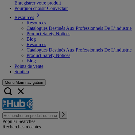
Enregistrer votre produit
Pourquoi choisir Convectair
Resources
Resources
Catalogues Destinés Aux Professionnels De L’industrie
Product Safety Notices
Blog
Resources
Catalogues Destinés Aux Professionnels De L’industrie
Product Safety Notices
Blog
Points de vente
Soutien
Menu Main navigation
Popular Searches
Recherches récentes