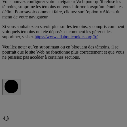
Vous pouvez configurer votre navigateur Web pour qu’il refuse les
témoins, supprime les témoins ou vous informe lorsqu’un témoin est
défini. Pour savoir comment faire, cliquez sur l’option « Aide » du
menu de votre navigateur.
Si vous souhaitez en savoir plus sur les témoins, y compris comment
voir quels témoins ont été déposés et comment les gérer et les
supprimer, visitez
https://www.allaboutcookies.org/fr/
.
Veuillez noter qu’en supprimant ou en bloquant des témoins, il se
pourrait que le site Web ne fonctionne plus correctement et que vous
ne puissiez pas accéder à certaines sections.