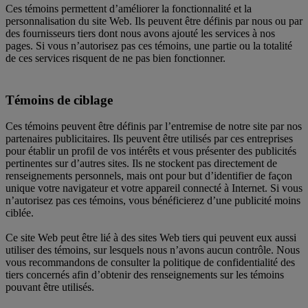
Ces témoins permettent d’améliorer la fonctionnalité et la
personnalisation du site Web. Ils peuvent être définis par nous ou par
des fournisseurs tiers dont nous avons ajouté les services à nos
pages. Si vous n’autorisez pas ces témoins, une partie ou la totalité
de ces services risquent de ne pas bien fonctionner.
Témoins de ciblage
Ces témoins peuvent être définis par l’entremise de notre site par nos
partenaires publicitaires. Ils peuvent être utilisés par ces entreprises
pour établir un profil de vos intérêts et vous présenter des publicités
pertinentes sur d’autres sites. Ils ne stockent pas directement de
renseignements personnels, mais ont pour but d’identifier de façon
unique votre navigateur et votre appareil connecté à Internet. Si vous
n’autorisez pas ces témoins, vous bénéficierez d’une publicité moins
ciblée.
Ce site Web peut être lié à des sites Web tiers qui peuvent eux aussi
utiliser des témoins, sur lesquels nous n’avons aucun contrôle. Nous
vous recommandons de consulter la politique de confidentialité des
tiers concernés afin d’obtenir des renseignements sur les témoins
pouvant être utilisés.