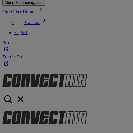
Menu Main navigation
Our Other Brands
/
Canada
English
Pro
For the Pro