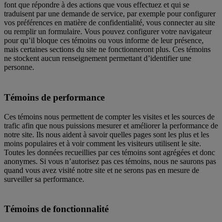
font que répondre à des actions que vous effectuez et qui se
traduisent par une demande de service, par exemple pour configurer
vos préférences en matière de confidentialité, vous connecter au site
ou remplir un formulaire. Vous pouvez configurer votre navigateur
pour qu’il bloque ces témoins ou vous informe de leur présence,
mais certaines sections du site ne fonctionneront plus. Ces témoins
ne stockent aucun renseignement permettant d’identifier une
personne.
Témoins de performance
Ces témoins nous permettent de compter les visites et les sources de
trafic afin que nous puissions mesurer et améliorer la performance de
notre site. Ils nous aident à savoir quelles pages sont les plus et les
moins populaires et à voir comment les visiteurs utilisent le site.
Toutes les données recueillies par ces témoins sont agrégées et donc
anonymes. Si vous n’autorisez pas ces témoins, nous ne saurons pas
quand vous avez visité notre site et ne serons pas en mesure de
surveiller sa performance.
Témoins de fonctionnalité