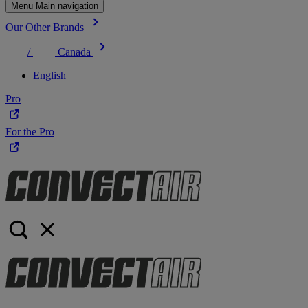
Menu Main navigation
Our Other Brands
/
Canada
English
Pro
For the Pro