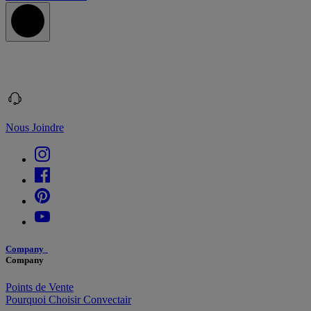
Nous Joindre
Company
Company
Points de Vente
Pourquoi Choisir Convectair