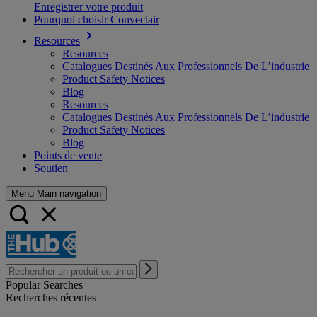
Enregistrer votre produit
Pourquoi choisir Convectair
Resources
Resources
Catalogues Destinés Aux Professionnels De L’industrie
Product Safety Notices
Blog
Resources
Catalogues Destinés Aux Professionnels De L’industrie
Product Safety Notices
Blog
Points de vente
Soutien
Menu Main navigation
Popular Searches
Recherches récentes