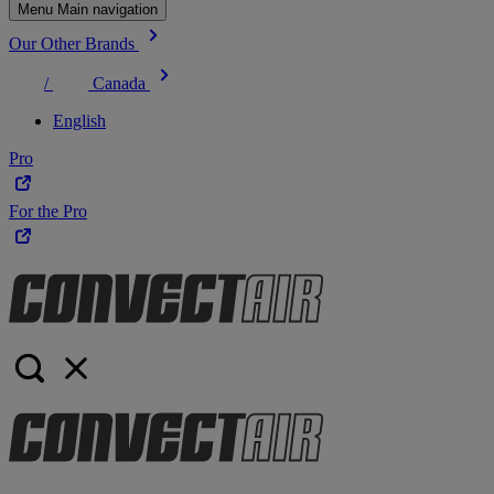
Menu Main navigation
Our Other Brands
/
Canada
English
Pro
For the Pro