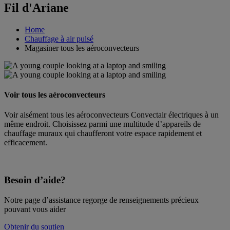
Fil d'Ariane
Home
Chauffage à air pulsé
Magasiner tous les aéroconvecteurs
Voir tous les aéroconvecteurs
Voir aisément tous les aéroconvecteurs Convectair électriques à un
même endroit. Choisissez parmi une multitude d’appareils de
chauffage muraux qui chaufferont votre espace rapidement et
efficacement.
Besoin d’aide?
Notre page d’assistance regorge de renseignements précieux
pouvant vous aider
Obtenir du soutien